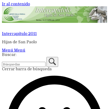
Ir al contenido
Intercapítulo 2011
Hijas de San Paolo
Menú
Menú
Buscar:
Cerrar barra de búsqueda