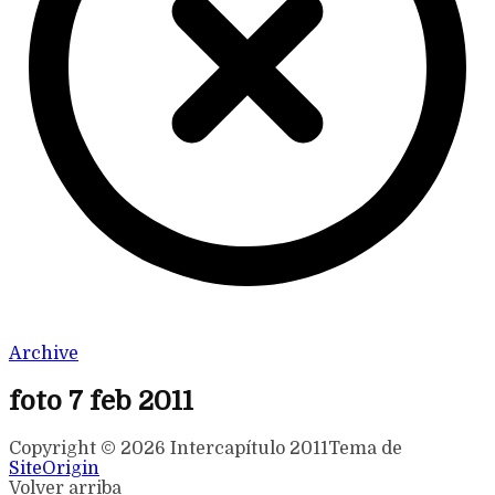
Archive
foto 7 feb 2011
Copyright © 2026 Intercapítulo 2011
Tema de
SiteOrigin
Volver arriba