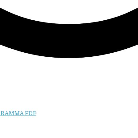
GRAMMA PDF