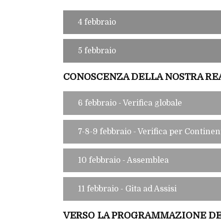
4 febbraio
5 febbraio
CONOSCENZA DELLA NOSTRA REA
6 febbraio - Verifica globale
7-8-9 febbraio - Verifica per Continen
10 febbraio - Assemblea
11 febbraio - Gita ad Assisi
VERSO LA PROGRAMMAZIONE DE