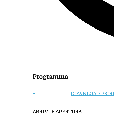
Programma
DOWNLOAD PRO
ARRIVI E APERTURA