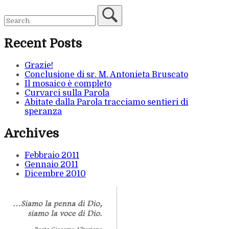
Recent Posts
Grazie!
Conclusione di sr. M. Antonieta Bruscato
Il mosaico è completo
Curvarci sulla Parola
Abitate dalla Parola tracciamo sentieri di
speranza
Archives
Febbraio 2011
Gennaio 2011
Dicembre 2010