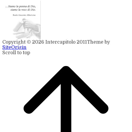
Copyright © 2026 Intercapitolo 2011
Theme by
SiteOrigin
Scroll to top