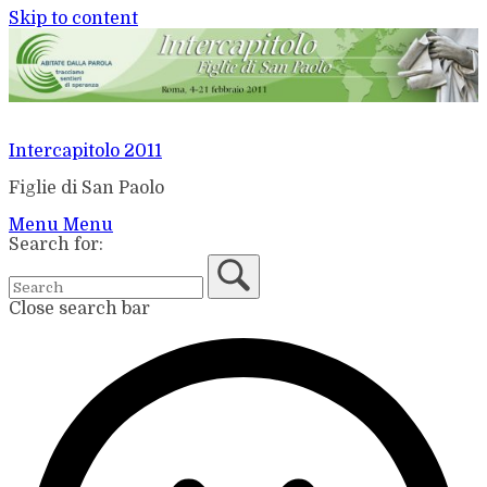
Skip to content
Intercapitolo 2011
Figlie di San Paolo
Menu
Menu
Search for:
Close search bar