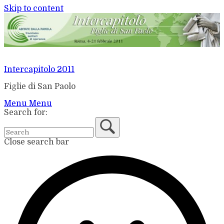
Skip to content
Intercapitolo 2011
Figlie di San Paolo
Menu
Menu
Search for:
Close search bar