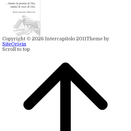
Copyright © 2026 Intercapitolo 2011
Theme by
SiteOrigin
Scroll to top