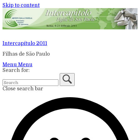
Skip to content
Intercapítulo 2011
Filhas de São Paulo
Menu
Menu
Search for:
Close search bar