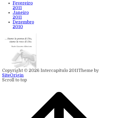
Fevereiro
2011
Janeiro
2011
Dezembro
2010
Copyright © 2026 Intercapítulo 2011
Theme by
SiteOrigin
Scroll to top