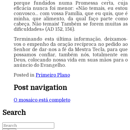
porque fundados numa Promessa certa, cuja
eficácia nunca foi menor: «Não temais, eu estou
convosco… com vossa Família, que eu quis, que é
minha, que alimento, da qual faço parte como
cabeça. Não temais! Também se forem muitas as
dificuldades» (AD 152, 156).
Terminando esta última informação, deixamos-
vos o empenho da oração recíproca no pedido ao
Senhor de dar-nos a fé da Mestra Tecla, para que
possamos confiar, também nós, totalmente em
Deus, colocando nossa vida em suas mãos para o
anúncio do Evangelho.
Posted in
Primeiro Plano
Post navigation
O mosaico está completo
Search