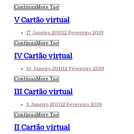
Continua
More Tag
V Cartão virtual
17 Janeiro 2011
12 Fevereiro 2019
Continua
More Tag
IV Cartão virtual
10 Janeiro 2011
12 Fevereiro 2019
Continua
More Tag
III Cartão virtual
3 Janeiro 2011
12 Fevereiro 2019
Continua
More Tag
II Cartão virtual