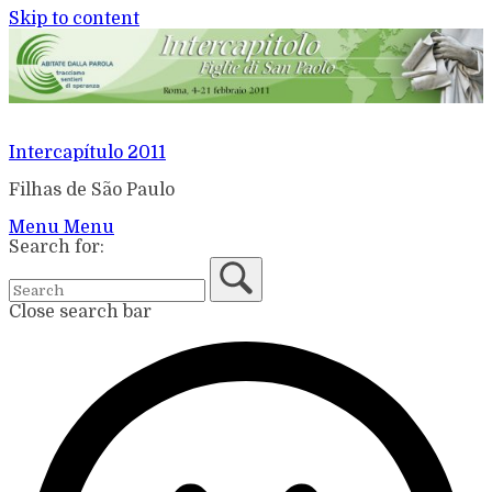
Skip to content
Intercapítulo 2011
Filhas de São Paulo
Menu
Menu
Search for:
Close search bar