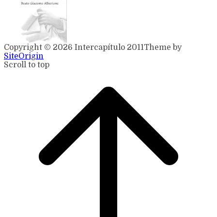
Copyright © 2026 Intercapítulo 2011
Theme by
SiteOrigin
Scroll to top