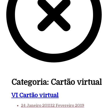
Categoria:
Cartão virtual
VI Cartão virtual
24 Janeiro 2011
12 Fevereiro 2019