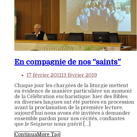
En compagnie de nos “saints”
17 février 2011
13 février 2019
Chaque jour les chargées de la liturgie mettent
en évidence de manière particulière un moment
de la Célébration eucharistique: hier des Bibles
en diverses langues ont été portées en procession
avant la proclamation de la première lecture,
aujourd’hui nous avons été invitées à demander
ensemble pardon pour nos cécités, confiantes
que le Seigneur nous guérit […]
Continua
More Tag