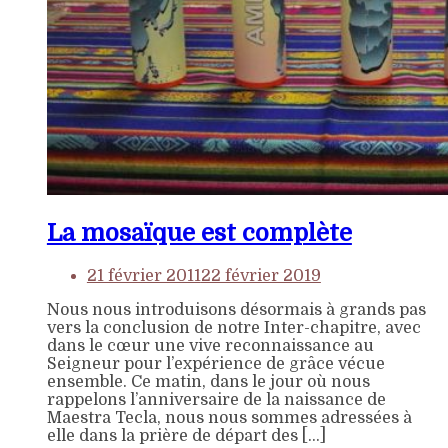
La mosaïque est complète
21 février 2011
22 février 2019
Nous nous introduisons désormais à grands pas
vers la conclusion de notre Inter-chapitre, avec
dans le cœur une vive reconnaissance au
Seigneur pour l’expérience de grâce vécue
ensemble. Ce matin, dans le jour où nous
rappelons l’anniversaire de la naissance de
Maestra Tecla, nous nous sommes adressées à
elle dans la prière de départ des […]