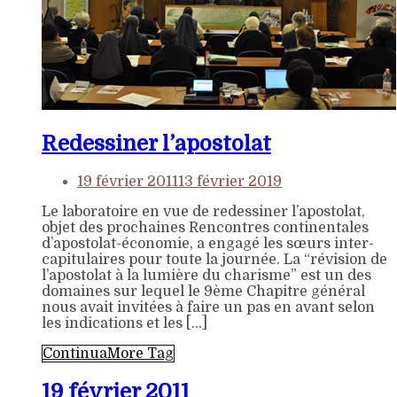
Redessiner l’apostolat
19 février 2011
13 février 2019
Le laboratoire en vue de redessiner l’apostolat,
objet des prochaines Rencontres continentales
d’apostolat-économie, a engagé les sœurs inter-
capitulaires pour toute la journée. La “révision de
l’apostolat à la lumière du charisme” est un des
domaines sur lequel le 9ème Chapitre général
nous avait invitées à faire un pas en avant selon
les indications et les […]
Continua
More Tag
19 février 2011