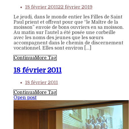
18 février 2011
22 février 2019
Le jeudi, dans le monde entier les Filles de Saint
Paul prient et offrent pour que “le Maître de la
moisson” envoie de bons ouvriers en sa moisson.
Au matin sur l’autel a été posée une corbeille
avec les noms des jeunes que les sœurs
accompagnent dans le chemin de discernement
vocationnel. Elles sont environ […]
Continua
More Tag
18 février 2011
18 février 2011
Continua
More Tag
Open post