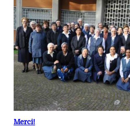
Merci!