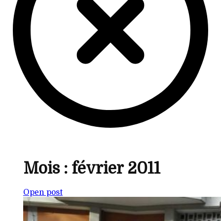
Mois :
février 2011
Open post