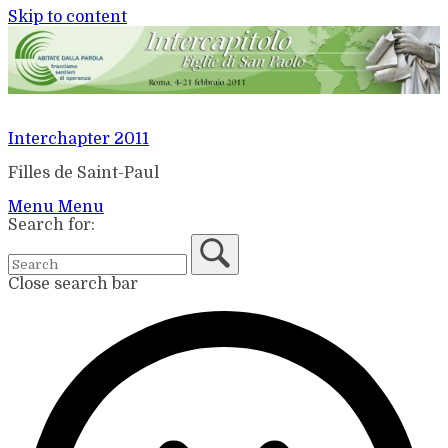
Skip to content
Interchapter 2011
Filles de Saint-Paul
Menu
Menu
Search for:
Close search bar