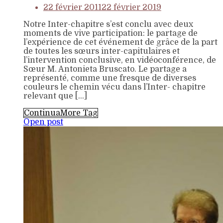
22 février 2011
22 février 2019
Notre Inter-chapitre s’est conclu avec deux
moments de vive participation: le partage de
l’expérience de cet événement de grâce de la part
de toutes les sœurs inter-capitulaires et
l’intervention conclusive, en vidéoconférence, de
Sœur M. Antonieta Bruscato. Le partage a
représenté, comme une fresque de diverses
couleurs le chemin vécu dans l’Inter- chapitre
relevant que […]
Continua
More Tag
Open post