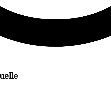
uelle