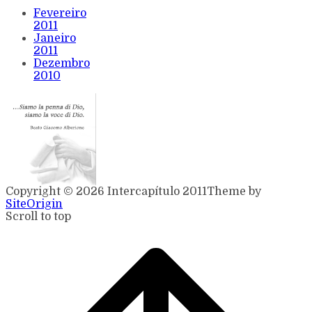
Fevereiro
2011
Janeiro
2011
Dezembro
2010
Copyright © 2026 Intercapítulo 2011
Theme by
SiteOrigin
Scroll to top