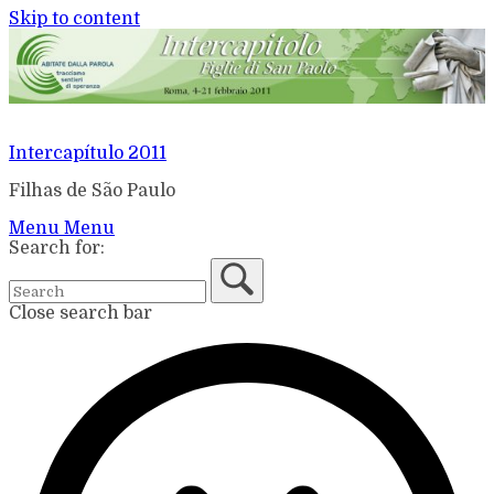
Skip to content
Intercapítulo 2011
Filhas de São Paulo
Menu
Menu
Search for:
Close search bar