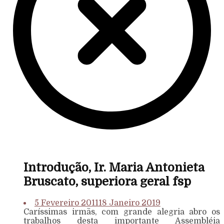
Introdução, Ir. Maria Antonieta
Bruscato, superiora geral fsp
5 Fevereiro 2011
18 Janeiro 2019
Caríssimas irmãs, com grande alegria abro os
trabalhos desta importante Assembléia