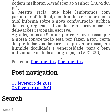
podem melhorar. Agradecer ao Senhor (FSP-SdC,
p. 1).
E Mestra Tecla, que hoje lembramos com
particular afeto filial, concluindo a circular com a
qual informa sobre a nova configuração jurídica
da congregação, dividida em províncias e
delegações regionais, escreve:
Agradeçamos ao Senhor por este novo passo que
a nossa congregação está por fazer. Estou certa
de que todas vos disporeis a aproveitar disso, em
humilde docilidade e generosidade, para o bem
individual e de toda a congregação (VPC 230).
…
Posted in
Documentos
,
Documentos
Post navigation
05 fevereiro de 2011
06 fevereiro de 2011
Search