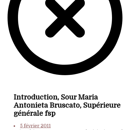
Introduction, Sour Maria
Antonieta Bruscato, Supérieure
générale fsp
5 février 2011