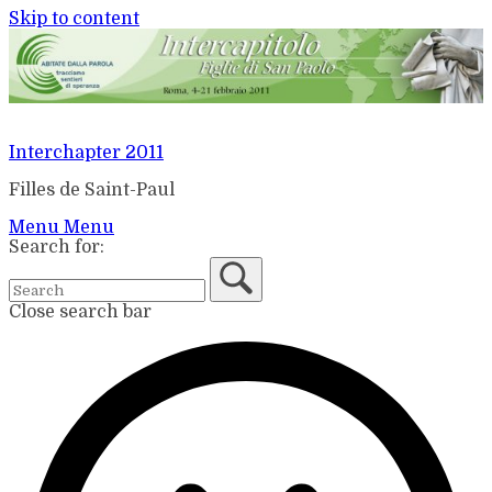
Skip to content
Interchapter 2011
Filles de Saint-Paul
Menu
Menu
Search for:
Close search bar