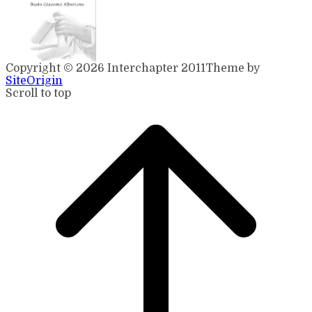
Copyright © 2026 Interchapter 2011
Theme by
SiteOrigin
Scroll to top